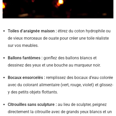
Toiles d’araignée maison :
étirez du coton hydrophile ou
de vieux morceaux de ouate pour créer une toile réaliste
sur vos meubles.
Ballons fantômes :
gonflez des ballons blancs et
dessinez des yeux et une bouche au marqueur noir.
Bocaux ensorcelés :
remplissez des bocaux d’eau colorée
avec du colorant alimentaire (vert, rouge, violet) et glissez-
y des petits objets flottants.
Citrouilles sans sculpture :
au lieu de sculpter, peignez
directement la citrouille avec de grands yeux blancs et un