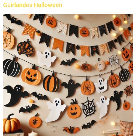
Guirlandes Halloween