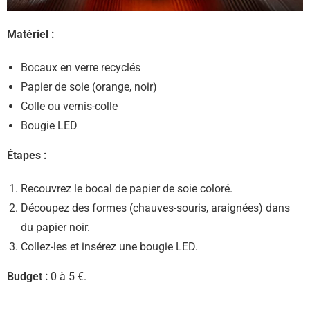
Matériel :
Bocaux en verre recyclés
Papier de soie (orange, noir)
Colle ou vernis-colle
Bougie LED
Étapes :
Recouvrez le bocal de papier de soie coloré.
Découpez des formes (chauves-souris, araignées) dans
du papier noir.
Collez-les et insérez une bougie LED.
Budget :
0 à 5 €.