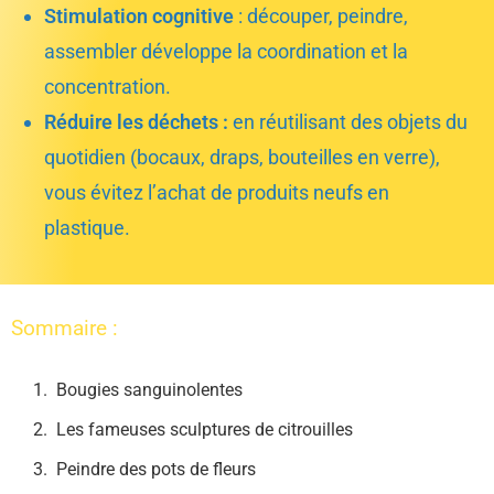
Stimulation cognitive
: découper, peindre,
assembler développe la coordination et la
concentration.
Réduire les déchets :
en réutilisant des objets du
quotidien (bocaux, draps, bouteilles en verre),
vous évitez l’achat de produits neufs en
plastique.
Sommaire :
Bougies sanguinolentes
Les fameuses sculptures de citrouilles
Peindre des pots de fleurs