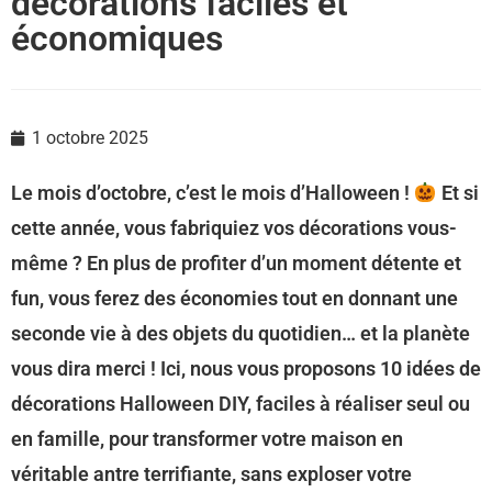
décorations faciles et
économiques
1 octobre 2025
Le mois d’octobre, c’est le mois d’Halloween !
Et si
cette année, vous fabriquiez vos décorations vous-
même ? En plus de profiter d’un moment détente et
fun, vous ferez des économies tout en donnant une
seconde vie à des objets du quotidien… et la planète
vous dira merci ! Ici, nous vous proposons 10 idées de
décorations Halloween DIY, faciles à réaliser seul ou
en famille, pour transformer votre maison en
véritable antre terrifiante, sans exploser votre