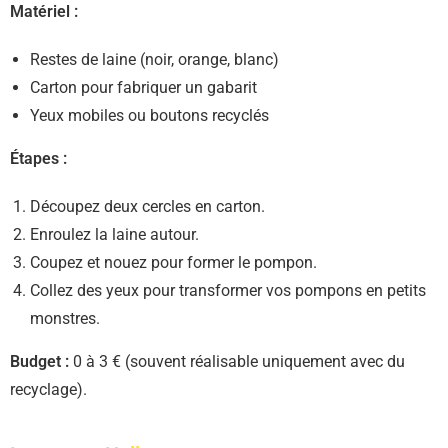
Matériel :
Restes de laine (noir, orange, blanc)
Carton pour fabriquer un gabarit
Yeux mobiles ou boutons recyclés
Étapes :
Découpez deux cercles en carton.
Enroulez la laine autour.
Coupez et nouez pour former le pompon.
Collez des yeux pour transformer vos pompons en petits
monstres.
Budget :
0 à 3 € (souvent réalisable uniquement avec du
recyclage).