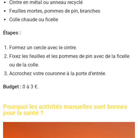
Cintre en métal ou anneau recyclé
Feuilles mortes, pommes de pin, branches
Colle chaude ou ficelle
Étapes :
Formez un cercle avec le cintre.
Fixez les feuilles et les pommes de pin avec de la ficelle
ou de la colle.
Accrochez votre couronne à la porte d’entrée.
Budget :
0 à 3 €.
Pourquoi les activités manuelles sont bonnes
pour la santé ?