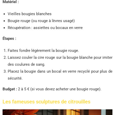
Matériel :
Vieilles bougies blanches
Bougie rouge (ou rouge à lèvres usagé)
Récupération : assiettes ou bocaux en verre
Étapes :
Faites fondre légèrement la bougie rouge.
Laissez couler la cire rouge sur la bougie blanche pour imiter
des coulures de sang.
Placez la bougie dans un bocal en verre recyclé pour plus de
sécurité.
Budget :
2 à 5 € (si vous devez acheter une bougie rouge).
Les fameuses sculptures de citrouilles