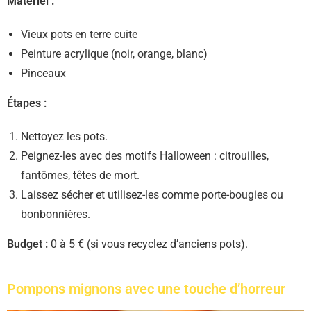
Matériel :
Vieux pots en terre cuite
Peinture acrylique (noir, orange, blanc)
Pinceaux
Étapes :
Nettoyez les pots.
Peignez-les avec des motifs Halloween : citrouilles,
fantômes, têtes de mort.
Laissez sécher et utilisez-les comme porte-bougies ou
bonbonnières.
Budget :
0 à 5 € (si vous recyclez d’anciens pots).
Pompons mignons avec une touche d’horreur