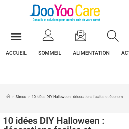
ACCUEIL
SOMMEIL
ALIMENTATION
AC
>
Stress
>
10 idées DIY Halloween : décorations faciles et économiqu
10 idées DIY Halloween :