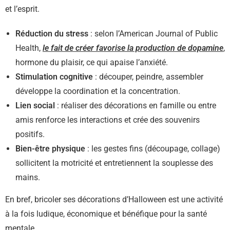
et l’esprit.
Réduction du stress
: selon l’American Journal of Public
Health,
le fait de créer favorise la production de dopamine
,
hormone du plaisir, ce qui apaise l’anxiété.
Stimulation cognitive
: découper, peindre, assembler
développe la coordination et la concentration.
Lien social
: réaliser des décorations en famille ou entre
amis renforce les interactions et crée des souvenirs
positifs.
Bien-être physique
: les gestes fins (découpage, collage)
sollicitent la motricité et entretiennent la souplesse des
mains.
En bref, bricoler ses décorations d’Halloween est une activité
à la fois ludique, économique et bénéfique pour la santé
mentale.