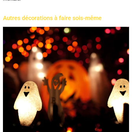
Autres décorations à faire sois-même