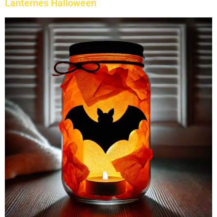
Lanternes Halloween