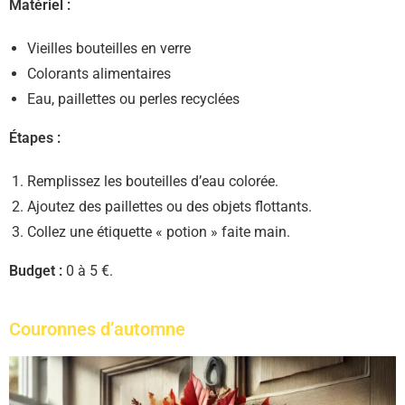
Matériel :
Vieilles bouteilles en verre
Colorants alimentaires
Eau, paillettes ou perles recyclées
Étapes :
Remplissez les bouteilles d’eau colorée.
Ajoutez des paillettes ou des objets flottants.
Collez une étiquette « potion » faite main.
Budget :
0 à 5 €.
Couronnes d’automne