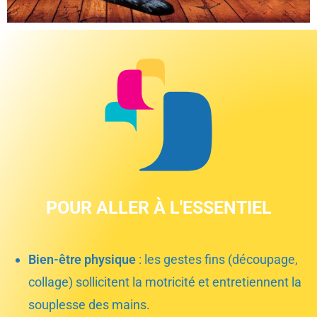
POUR ALLER À L'ESSENTIEL
Bien-être physique
: les gestes fins (découpage,
collage) sollicitent la motricité et entretiennent la
souplesse des mains.