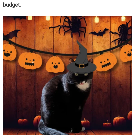
budget.