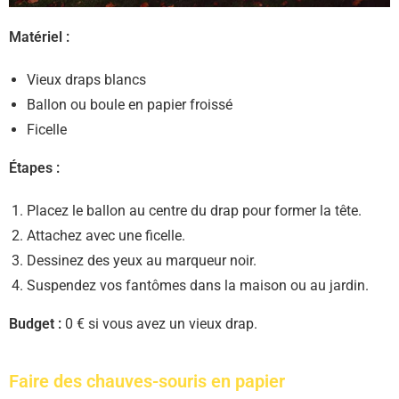
Matériel :
Vieux draps blancs
Ballon ou boule en papier froissé
Ficelle
Étapes :
Placez le ballon au centre du drap pour former la tête.
Attachez avec une ficelle.
Dessinez des yeux au marqueur noir.
Suspendez vos fantômes dans la maison ou au jardin.
Budget :
0 € si vous avez un vieux drap.
Faire des chauves-souris en papier