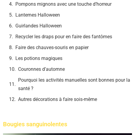
Pompons mignons avec une touche d’horreur
Lanternes Halloween
Guirlandes Halloween
Recycler les draps pour en faire des fantômes
Faire des chauves-souris en papier
Les potions magiques
Couronnes d’automne
Pourquoi les activités manuelles sont bonnes pour la
santé ?
Autres décorations à faire sois-même
Bougies sanguinolentes