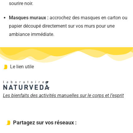
sourire noir.
Masques muraux :
accrochez des masques en carton ou
papier découpé directement sur vos murs pour une
ambiance immédiate.
Le lien utile
Les bienfaits des activités manuelles sur le corps et l’esprit
Partagez sur vos réseaux :