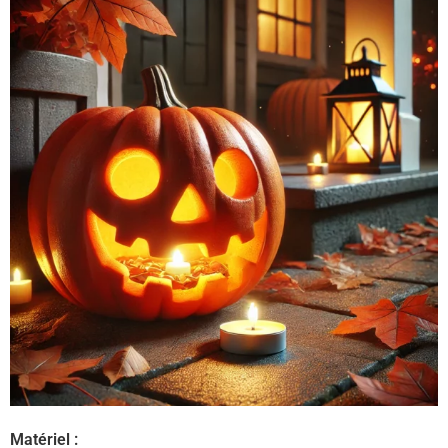
Matériel :