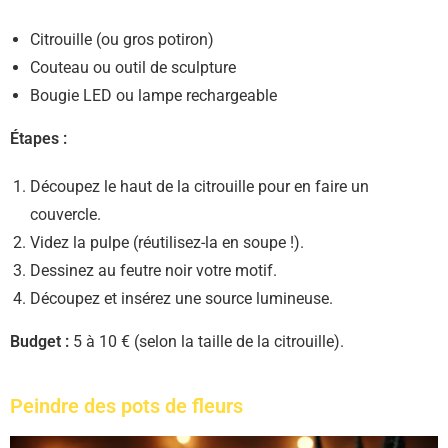
Citrouille (ou gros potiron)
Couteau ou outil de sculpture
Bougie LED ou lampe rechargeable
Étapes :
Découpez le haut de la citrouille pour en faire un
couvercle.
Videz la pulpe (réutilisez-la en soupe !).
Dessinez au feutre noir votre motif.
Découpez et insérez une source lumineuse.
Budget :
5 à 10 € (selon la taille de la citrouille).
Peindre des pots de fleurs