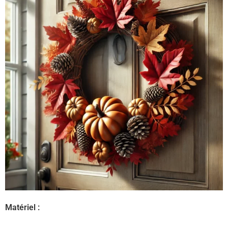
Matériel :