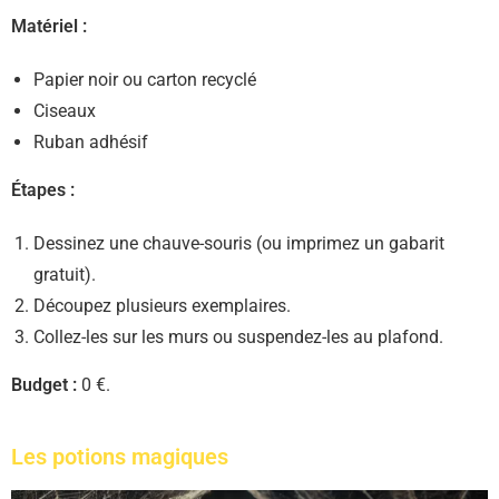
Matériel :
Papier noir ou carton recyclé
Ciseaux
Ruban adhésif
Étapes :
Dessinez une chauve-souris (ou imprimez un gabarit
gratuit).
Découpez plusieurs exemplaires.
Collez-les sur les murs ou suspendez-les au plafond.
Budget :
0 €.
Les potions magiques