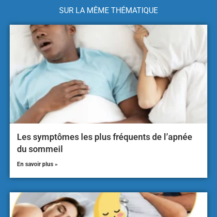
SUR LA MÊME THÉMATIQUE
Les symptômes les plus fréquents de l’apnée
du sommeil
En savoir plus »