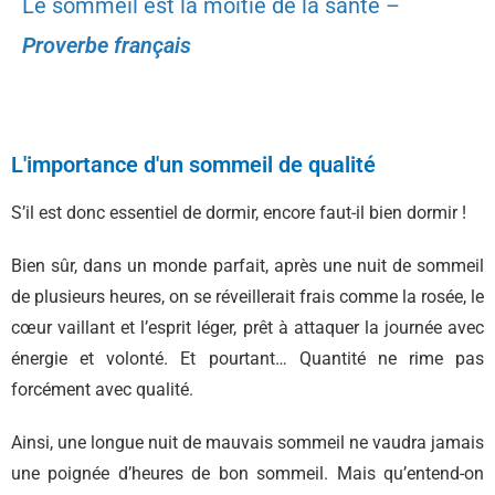
Le sommeil est la moitié de la santé –
Proverbe français
L'importance d'un sommeil de qualité
S’il est donc essentiel de dormir, encore faut-il bien dormir !
Bien sûr, dans un monde parfait, après une nuit de sommeil
de plusieurs heures, on se réveillerait frais comme la rosée, le
cœur vaillant et l’esprit léger, prêt à attaquer la journée avec
énergie et volonté. Et pourtant… Quantité ne rime pas
forcément avec qualité.
Ainsi, une longue nuit de mauvais sommeil ne vaudra jamais
une poignée d’heures de bon sommeil. Mais qu’entend-on