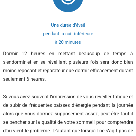
Une durée d’éveil
pendant la nuit inférieure
à 20 minutes
Dormir 12 heures en mettant beaucoup de temps à
s’endormir et en se réveillant plusieurs fois sera donc bien
moins reposant et réparateur que dormir efficacement durant
seulement 6 heures.
Si vous avez souvent l’impression de vous réveiller fatigué et
de subir de fréquentes baisses d’énergie pendant la journée
alors que vous dormez supposément assez, peut-être faut-il
se pencher sur la qualité de votre sommeil pour comprendre
d’où vient le problème. D’autant que lorsqu’il ne s’agit pas de