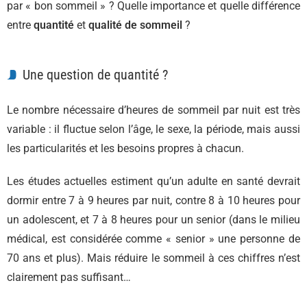
par « bon sommeil » ? Quelle importance et quelle différence
entre
quantité
et
qualité
de sommeil
?
Une question de quantité ?
Le nombre nécessaire d’heures de sommeil par nuit est très
variable : il fluctue selon l’âge, le sexe, la période, mais aussi
les particularités et les besoins propres à chacun.
Les études actuelles estiment qu’un adulte en santé devrait
dormir entre 7 à 9 heures par nuit, contre 8 à 10 heures pour
un adolescent, et 7 à 8 heures pour un senior (dans le milieu
médical, est considérée comme « senior » une personne de
70 ans et plus). Mais réduire le sommeil à ces chiffres n’est
clairement pas suffisant…