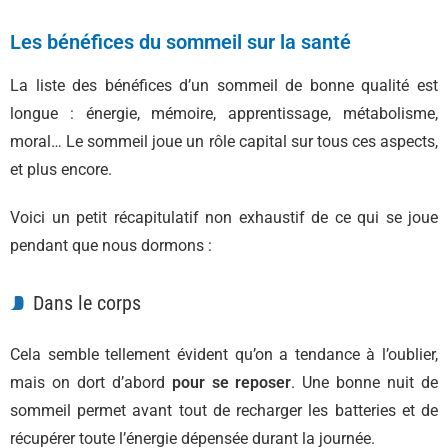
Les bénéfices du sommeil sur la santé
La liste des bénéfices d’un sommeil de bonne qualité est
longue : énergie, mémoire, apprentissage, métabolisme,
moral… Le sommeil joue un rôle capital sur tous ces aspects,
et plus encore.
Voici un petit récapitulatif non exhaustif de ce qui se joue
pendant que nous dormons :
Dans le corps
Cela semble tellement évident qu’on a tendance à l’oublier,
mais on dort d’abord
pour se reposer
. Une bonne nuit de
sommeil permet avant tout de recharger les batteries et de
récupérer toute l’énergie dépensée durant la journée.