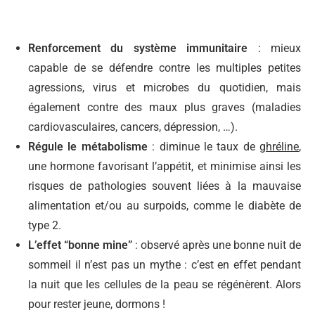
Renforcement du système immunitaire
: mieux
capable de se défendre contre les multiples petites
agressions, virus et microbes du quotidien, mais
également contre des maux plus graves (maladies
cardiovasculaires, cancers, dépression, …).
Régule le métabolisme
: diminue le taux de
ghréline
,
une hormone favorisant l’appétit, et minimise ainsi les
risques de pathologies souvent liées à la mauvaise
alimentation et/ou au surpoids, comme le diabète de
type 2.
L’effet “bonne mine”
: observé après une bonne nuit de
sommeil il n’est pas un mythe : c’est en effet pendant
la nuit que les cellules de la peau se régénèrent. Alors
pour rester jeune, dormons !