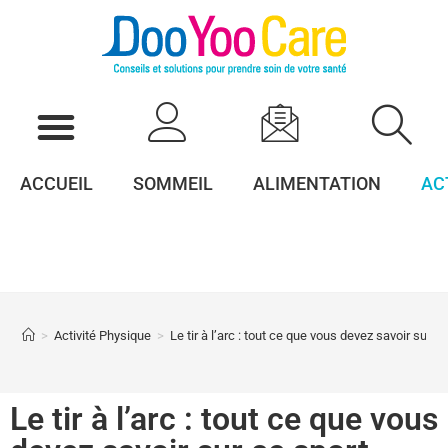
ACCUEIL
SOMMEIL
ALIMENTATION
AC
>
Activité Physique
>
Le tir à l’arc : tout ce que vous devez savoir sur c
Le tir à l’arc : tout ce que vous