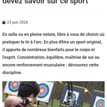
devez savoir sur ce sport
23 juin 2026
En salle ou en pleine nature, libre à vous de choisir où
pratiquer le tir à l'arc. En plus d'être un sport original,
il apporte de nombreux bienfaits pour le corps et
l'esprit. Concentration, équilibre, maîtrise de soi ou
encore renforcement musculaire : découvrez cette
discipline.