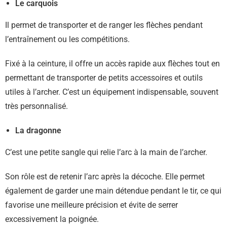
Le carquois
Il permet de transporter et de ranger les flèches pendant
l’entraînement ou les compétitions.
Fixé à la ceinture, il offre un accès rapide aux flèches tout en
permettant de transporter de petits accessoires et outils
utiles à l’archer. C’est un équipement indispensable, souvent
très personnalisé.
La dragonne
C’est une petite sangle qui relie l’arc à la main de l’archer.
Son rôle est de retenir l’arc après la décoche. Elle permet
également de garder une main détendue pendant le tir, ce qui
favorise une meilleure précision et évite de serrer
excessivement la poignée.