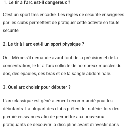
Le tir à l’arc est-il dangereux ?
C’est un sport très encadré. Les règles de sécurité enseignées
par les clubs permettent de pratiquer cette activité en toute
sécurité.
2. Le tir à l’arc est-il un sport physique ?
Oui. Même s’il demande avant tout de la précision et de la
concentration, le tir à l’arc sollicite de nombreux muscles du
dos, des épaules, des bras et de la sangle abdominale.
3. Quel arc choisir pour débuter ?
L’arc classique est généralement recommandé pour les
débutants. La plupart des clubs prêtent le matériel lors des
premières séances afin de permettre aux nouveaux
pratiquants de découvrir la discipline avant d’investir dans