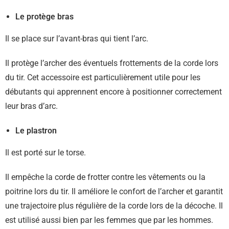
Le protège bras
Il se place sur l’avant-bras qui tient l’arc.
Il protège l’archer des éventuels frottements de la corde lors
du tir. Cet accessoire est particulièrement utile pour les
débutants qui apprennent encore à positionner correctement
leur bras d’arc.
Le plastron
Il est porté sur le torse.
Il empêche la corde de frotter contre les vêtements ou la
poitrine lors du tir. Il améliore le confort de l’archer et garantit
une trajectoire plus régulière de la corde lors de la décoche. Il
est utilisé aussi bien par les femmes que par les hommes.