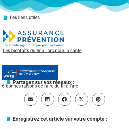
Les liens utiles
Les bienfaits du tir à l’arc pour la santé
Partagez sur vos réseaux :
6 bonnes raisons de faire du tir à l’arc
Enregistrez cet article sur votre compte :