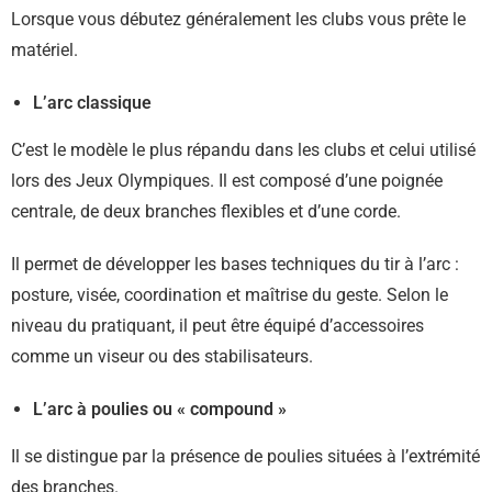
Lorsque vous débutez généralement les clubs vous prête le
matériel.
L’arc classique
C’est le modèle le plus répandu dans les clubs et celui utilisé
lors des Jeux Olympiques. Il est composé d’une poignée
centrale, de deux branches flexibles et d’une corde.
Il permet de développer les bases techniques du tir à l’arc :
posture, visée, coordination et maîtrise du geste. Selon le
niveau du pratiquant, il peut être équipé d’accessoires
comme un viseur ou des stabilisateurs.
L’arc à poulies ou « compound »
Il se distingue par la présence de poulies situées à l’extrémité
des branches.