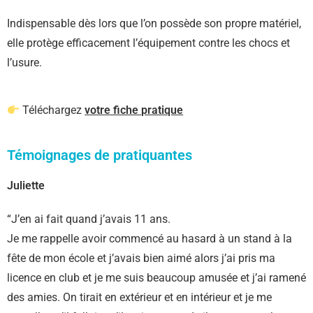
Indispensable dès lors que l’on possède son propre matériel,
elle protège efficacement l’équipement contre les chocs et
l’usure.
Téléchargez
votre fiche pratique
Témoignages de pratiquantes
Juliette
“J’en ai fait quand j’avais 11 ans.
Je me rappelle avoir commencé au hasard à un stand à la
fête de mon école et j’avais bien aimé alors j’ai pris ma
licence en club et je me suis beaucoup amusée et j’ai ramené
des amies. On tirait en extérieur et en intérieur et je me