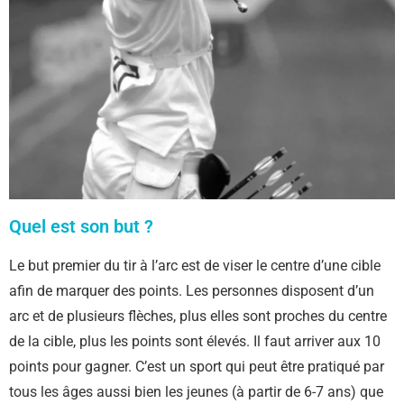
Quel est son but ?
Le but premier du tir à l’arc est de viser le centre d’une cible
afin de marquer des points. Les personnes disposent d’un
arc et de plusieurs flèches, plus elles sont proches du centre
de la cible, plus les points sont élevés. Il faut arriver aux 10
points pour gagner. C’est un sport qui peut être pratiqué par
tous les âges aussi bien les jeunes (à partir de 6-7 ans) que