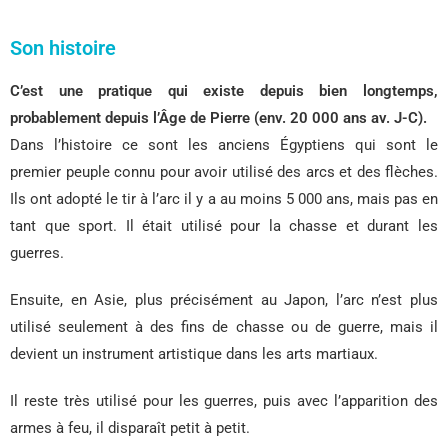
Son histoire
C’est une pratique qui existe depuis bien longtemps,
probablement
depuis
l’Âge de Pierre (env.
20 000 ans
av. J-C).
Dans l’histoire ce sont les anciens Égyptiens qui sont le
premier peuple connu pour avoir utilisé des arcs et des flèches.
Ils ont adopté le tir à l’arc il y a au moins 5 000 ans, mais pas en
tant que sport. Il était utilisé pour la chasse et durant les
guerres.
Ensuite, en Asie, plus précisément au Japon, l’arc n’est plus
utilisé seulement à des fins de chasse ou de guerre, mais il
devient un instrument artistique dans les arts martiaux.
Il reste très utilisé pour les guerres, puis avec l’apparition des
armes à feu, il disparaît petit à petit.