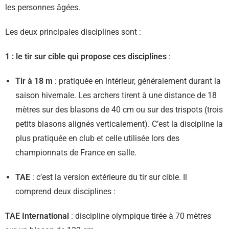
les personnes âgées.
Les deux principales disciplines sont :
1 : le tir sur cible qui propose ces disciplines
:
Tir à 18 m
: pratiquée en intérieur, généralement durant la
saison hivernale. Les archers tirent à une distance de 18
mètres sur des blasons de 40 cm ou sur des trispots (trois
petits blasons alignés verticalement). C’est la discipline la
plus pratiquée en club et celle utilisée lors des
championnats de France en salle.
TAE
: c’est la version extérieure du tir sur cible. Il
comprend deux disciplines :
TAE International
: discipline olympique tirée à 70 mètres