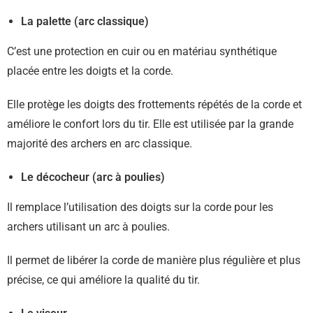
La palette (arc classique)
C’est une protection en cuir ou en matériau synthétique
placée entre les doigts et la corde.
Elle protège les doigts des frottements répétés de la corde et
améliore le confort lors du tir. Elle est utilisée par la grande
majorité des archers en arc classique.
Le décocheur (arc à poulies)
Il remplace l’utilisation des doigts sur la corde pour les
archers utilisant un arc à poulies.
Il permet de libérer la corde de manière plus régulière et plus
précise, ce qui améliore la qualité du tir.