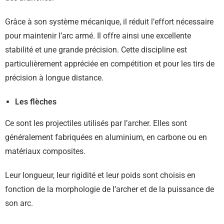
Grâce à son système mécanique, il réduit l’effort nécessaire
pour maintenir l’arc armé. Il offre ainsi une excellente
stabilité et une grande précision. Cette discipline est
particulièrement appréciée en compétition et pour les tirs de
précision à longue distance.
Les flèches
Ce sont les projectiles utilisés par l’archer. Elles sont
généralement fabriquées en aluminium, en carbone ou en
matériaux composites.
Leur longueur, leur rigidité et leur poids sont choisis en
fonction de la morphologie de l’archer et de la puissance de
son arc.