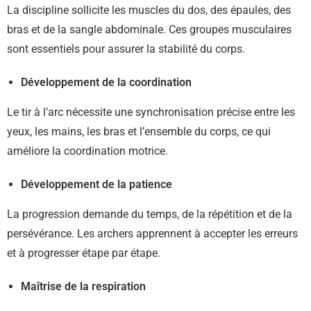
La discipline sollicite les muscles du dos, des épaules, des
bras et de la sangle abdominale. Ces groupes musculaires
sont essentiels pour assurer la stabilité du corps.
Développement de la coordination
Le tir à l’arc nécessite une synchronisation précise entre les
yeux, les mains, les bras et l’ensemble du corps, ce qui
améliore la coordination motrice.
Développement de la patience
La progression demande du temps, de la répétition et de la
persévérance. Les archers apprennent à accepter les erreurs
et à progresser étape par étape.
Maîtrise de la respiration