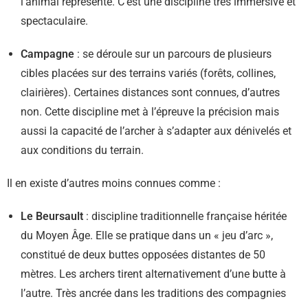
l’animal représenté. C’est une discipline très immersive et
spectaculaire.
Campagne
: se déroule sur un parcours de plusieurs
cibles placées sur des terrains variés (forêts, collines,
clairières). Certaines distances sont connues, d’autres
non. Cette discipline met à l’épreuve la précision mais
aussi la capacité de l’archer à s’adapter aux dénivelés et
aux conditions du terrain.
Il en existe d’autres moins connues comme :
Le Beursault
: discipline traditionnelle française héritée
du Moyen Âge. Elle se pratique dans un « jeu d’arc »,
constitué de deux buttes opposées distantes de 50
mètres. Les archers tirent alternativement d’une butte à
l’autre. Très ancrée dans les traditions des compagnies