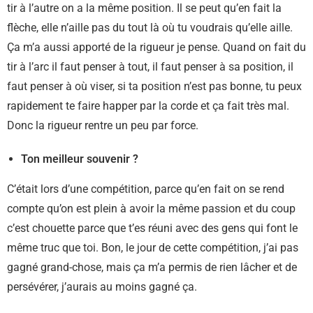
tir à l’autre on a la même position. Il se peut qu’en fait la
flèche, elle n’aille pas du tout là où tu voudrais qu’elle aille.
Ça m’a aussi apporté de la rigueur je pense. Quand on fait du
tir à l’arc il faut penser à tout, il faut penser à sa position, il
faut penser à où viser, si ta position n’est pas bonne, tu peux
rapidement te faire happer par la corde et ça fait très mal.
Donc la rigueur rentre un peu par force.
Ton meilleur souvenir ?
C’était lors d’une compétition, parce qu’en fait on se rend
compte qu’on est plein à avoir la même passion et du coup
c’est chouette parce que t’es réuni avec des gens qui font le
même truc que toi. Bon, le jour de cette compétition, j’ai pas
gagné grand-chose, mais ça m’a permis de rien lâcher et de
persévérer, j’aurais au moins gagné ça.