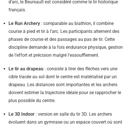
d’arc, le Beursault est considéré comme le tir historique
français.
Le Run Archery
: comparable au biathlon, il combine
course à pied et tir à l’arc. Les participants alternent des
phases de course et des passages au pas de tir. Cette
discipline demande à la fois endurance physique, gestion
de l’effort et précision malgré l’essoufflement.
Le tir au drapeau
: consiste à tirer des flèches vers une
cible tracée au sol dont le centre est matérialisé par un
drapeau. Les distances sont importantes et les archers
doivent estimer la trajectoire idéale pour se rapprocher le
plus possible du centre.
Le 3D Indoor
: version en salle du tir 3D. Les archers
évoluent dans un gymnase ou un espace couvert où sont