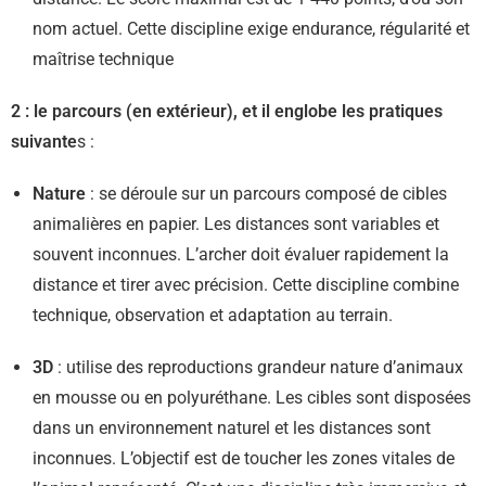
nom actuel. Cette discipline exige endurance, régularité et
maîtrise technique
2 : le parcours (en extérieur), et il englobe les pratiques
suivante
s :
Nature
: se déroule sur un parcours composé de cibles
animalières en papier. Les distances sont variables et
souvent inconnues. L’archer doit évaluer rapidement la
distance et tirer avec précision. Cette discipline combine
technique, observation et adaptation au terrain.
3D
: utilise des reproductions grandeur nature d’animaux
en mousse ou en polyuréthane. Les cibles sont disposées
dans un environnement naturel et les distances sont
inconnues. L’objectif est de toucher les zones vitales de