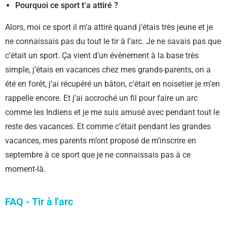
Pourquoi ce sport t’a attiré ?
Alors, moi ce sport il m’a attiré quand j’étais très jeune et je
ne connaissais pas du tout le tir à l’arc. Je ne savais pas que
c’était un sport. Ça vient d’un évènement à la base très
simple, j’étais en vacances chez mes grands-parents, on a
été en forêt, j’ai récupéré un bâton, c’était en noisetier je m’en
rappelle encore. Et j’ai accroché un fil pour faire un arc
comme les Indiens et je me suis amusé avec pendant tout le
reste des vacances. Et comme c’était pendant les grandes
vacances, mes parents m’ont proposé de m’inscrire en
septembre à ce sport que je ne connaissais pas à ce
moment-là.
FAQ - Tir à l'arc