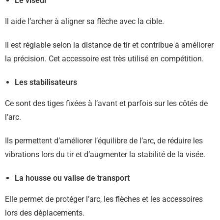
Le viseur
Il aide l’archer à aligner sa flèche avec la cible.
Il est réglable selon la distance de tir et contribue à améliorer
la précision. Cet accessoire est très utilisé en compétition.
Les stabilisateurs
Ce sont des tiges fixées à l’avant et parfois sur les côtés de
l’arc.
Ils permettent d’améliorer l’équilibre de l’arc, de réduire les
vibrations lors du tir et d’augmenter la stabilité de la visée.
La housse ou valise de transport
Elle permet de protéger l’arc, les flèches et les accessoires
lors des déplacements.