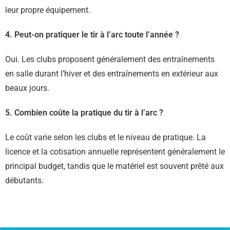
leur propre équipement.
4. Peut-on pratiquer le tir à l’arc toute l’année ?
Oui. Les clubs proposent généralement des entraînements
en salle durant l’hiver et des entraînements en extérieur aux
beaux jours.
5. Combien coûte la pratique du tir à l’arc ?
Le coût varie selon les clubs et le niveau de pratique. La
licence et la cotisation annuelle représentent généralement le
principal budget, tandis que le matériel est souvent prêté aux
débutants.