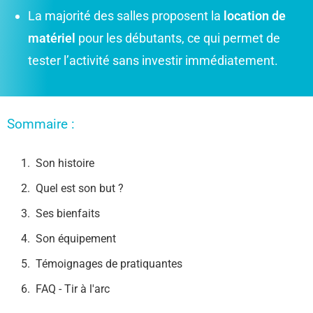
La majorité des salles proposent la
location de
matériel
pour les débutants, ce qui permet de
tester l’activité sans investir immédiatement.
Sommaire :
Son histoire
Quel est son but ?
Ses bienfaits
Son équipement
Témoignages de pratiquantes
FAQ - Tir à l'arc