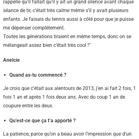
rappelle qu’il fallait qu’il y ait un grand silence avant chaque
séance de tir, c’était très calme même s’il y avait plusieurs
enfants. Je faisais du tennis aussi à côté pour que je puisse
me dépenser complètement.
Toutes les générations tiraient en même temps, donc on se
mélangeait assez bien c’était très cool !”
Anelcie
Quand as-tu commencé ?
Je crois que c’était aux alentours de 2013, j’en ai fait 2 fois, 1
fois 1 an et après 1 fois deux ans. Avec du coup 1 an de
coupure entre les deux.
Qu’est-ce que ça t’a apporté ?
La patience, parce qu’on a beau avoir l’impression que d’un