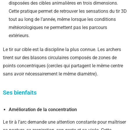
disposées des cibles animalières en trois dimensions.
Cette pratique permet de retrouver les sensations du tir 3D
tout au long de l’année, même lorsque les conditions
météorologiques ne permettent pas les parcours
extérieurs.
Le tir sur cible est la discipline la plus connue. Les archers
tirent sur des blasons circulaires composés de zones de
points concentriques (cercles qui partagent le même centre
sans avoir nécessairement le même diamètre).
Ses bienfaits
Amélioration de la concentration
Le tir à l’arc demande une attention constante pour maîtriser