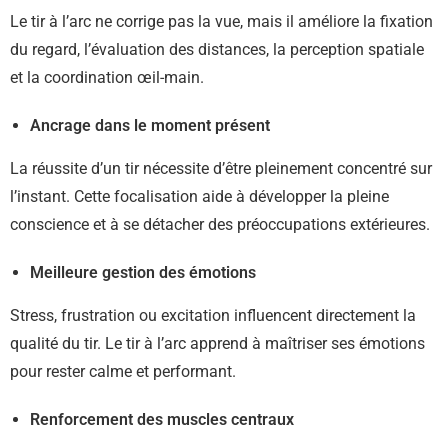
Le tir à l’arc ne corrige pas la vue, mais il améliore la fixation
du regard, l’évaluation des distances, la perception spatiale
et la coordination œil-main.
Ancrage dans le moment présent
La réussite d’un tir nécessite d’être pleinement concentré sur
l’instant. Cette focalisation aide à développer la pleine
conscience et à se détacher des préoccupations extérieures.
Meilleure gestion des émotions
Stress, frustration ou excitation influencent directement la
qualité du tir. Le tir à l’arc apprend à maîtriser ses émotions
pour rester calme et performant.
Renforcement des muscles centraux