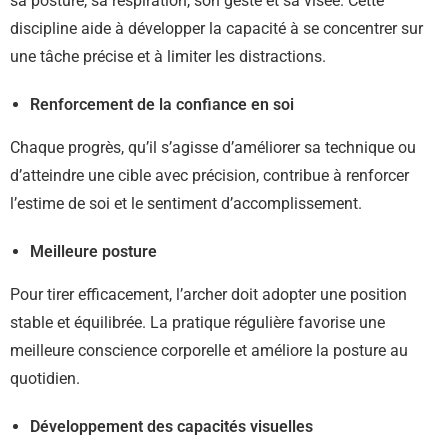
sa posture, sa respiration, son geste et sa visée. Cette
discipline aide à développer la capacité à se concentrer sur
une tâche précise et à limiter les distractions.
Renforcement de la confiance en soi
Chaque progrès, qu’il s’agisse d’améliorer sa technique ou
d’atteindre une cible avec précision, contribue à renforcer
l’estime de soi et le sentiment d’accomplissement.
Meilleure posture
Pour tirer efficacement, l’archer doit adopter une position
stable et équilibrée. La pratique régulière favorise une
meilleure conscience corporelle et améliore la posture au
quotidien.
Développement des capacités visuelles