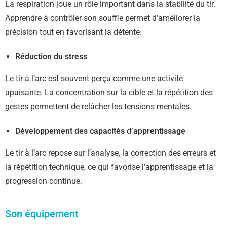
La respiration joue un rôle important dans la stabilité du tir.
Apprendre à contrôler son souffle permet d’améliorer la
précision tout en favorisant la détente.
Réduction du stress
Le tir à l’arc est souvent perçu comme une activité
apaisante. La concentration sur la cible et la répétition des
gestes permettent de relâcher les tensions mentales.
Développement des capacités d’apprentissage
Le tir à l’arc repose sur l’analyse, la correction des erreurs et
la répétition technique, ce qui favorise l’apprentissage et la
progression continue.
Son équipement