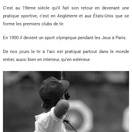
C’est au 19ème siècle qu’il fait son retour en devenant une
pratique sportive, c’est en Angleterre et aux États-Unis que se
forme les premiers clubs de tir.
En 1900 il devient un sport olympique pendant les Jeux à Paris.
De nos jours le tir à l’arc est pratiqué partout dans le monde
entier, aussi bien en intérieur, qu’en extérieur.