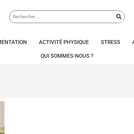
MENTATION
ACTIVITÉ PHYSIQUE
STRESS
QUI SOMMES-NOUS ?