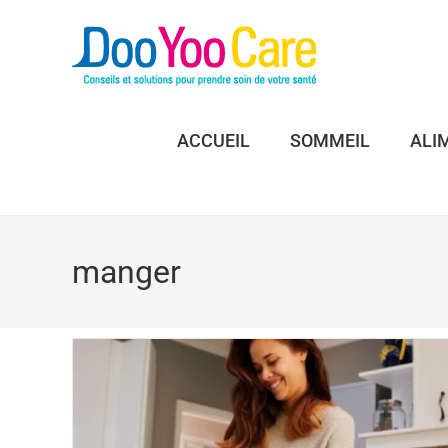
ACCUEIL
SOMMEIL
ALI
manger