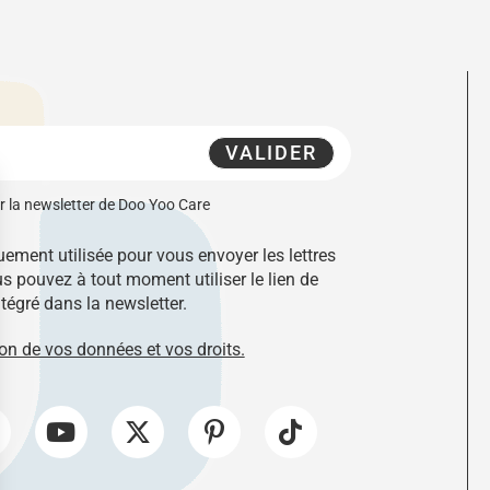
VALIDER
r la newsletter de Doo Yoo Care
ement utilisée pour vous envoyer les lettres
 pouvez à tout moment utiliser le lien de
égré dans la newsletter.
ion de vos données et vos droits.