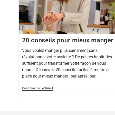
20 conseils pour mieux manger
Vous voulez manger plus sainement sans
révolutionner votre assiette ? De petites habitudes
suffisent pour transformer votre façon de vous
nourrir. Découvrez 20 conseils faciles à mettre en
place pour mieux manger, jour après jour.
Continuer La Lecture