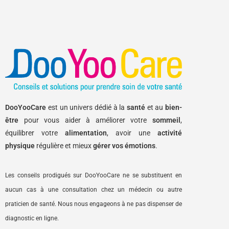
DooYooCare
est un univers dédié à la
santé
et au
bien-
être
pour vous aider à améliorer votre
sommeil
,
équilibrer votre
alimentation
, avoir une
activité
physique
régulière et mieux
gérer vos émotions
.
Les conseils prodigués sur DooYooCare
ne se substituent en
aucun cas à une consultation chez un médecin
ou autre
praticien de santé. Nous nous engageons à ne pas dispenser de
diagnostic en ligne.