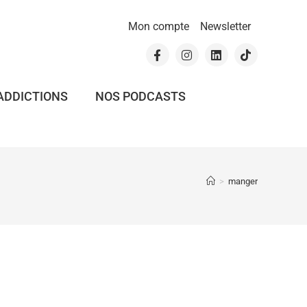
Mon compte
Newsletter
ADDICTIONS
NOS PODCASTS
>
manger