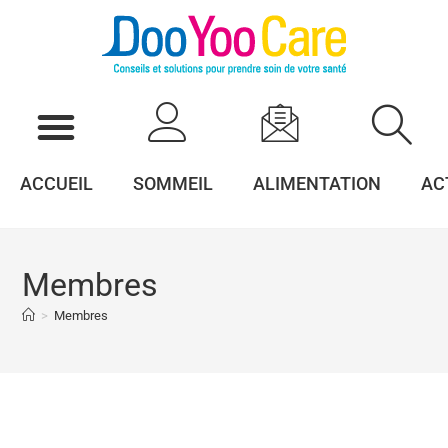
ACCUEIL
SOMMEIL
ALIMENTATION
AC
Membres
>
Membres