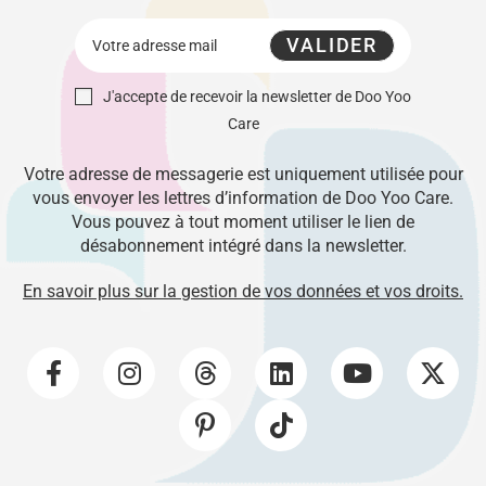
VALIDER
J'accepte de recevoir la newsletter de Doo Yoo
Care
Votre adresse de messagerie est uniquement utilisée pour
vous envoyer les lettres d’information de Doo Yoo Care.
Vous pouvez à tout moment utiliser le lien de
désabonnement intégré dans la newsletter.
En savoir plus sur la gestion de vos données et vos droits.