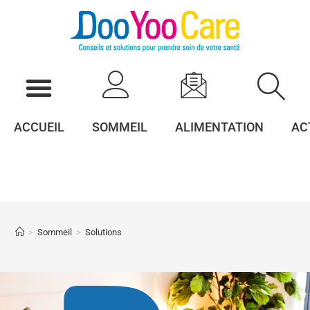
ACCUEIL
SOMMEIL
ALIMENTATION
AC
>
Sommeil
>
Solutions