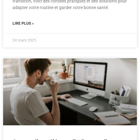
transition, voici des conseils pratiques et des solutions pour
adapter votre routine et garder votre bonne santé.
LIRE PLUS »
24 mars 2025