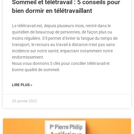
Sommeil et télétravail : 5 conseils pour
bien dormir en télétravaillant
Le télétravail est, depuis plusieurs mois, rentré dans le
quotidien de beaucoup de personnes, de façon plus ou
moins régulière. S’il permet d’éviter la fatigue du temps de
transport, le recours au travail à distance n’est pas sans
incidence sur notre santé, impactant notamment notre
endormissement.
Nous vous donnons 5 clés pour concilier télétravail et
bonne qualité de sommeil.
LIRE PLUS »
29 janvier 2022