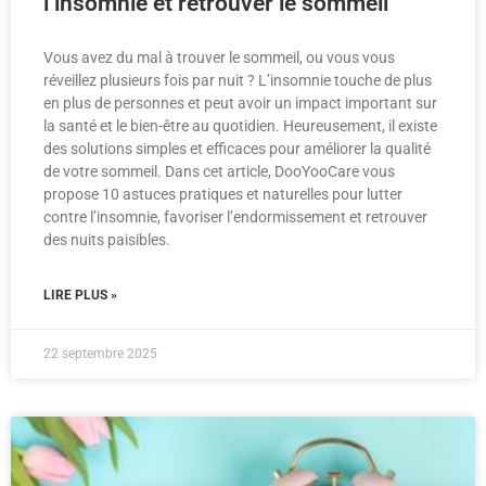
l’insomnie et retrouver le sommeil
Vous avez du mal à trouver le sommeil, ou vous vous
réveillez plusieurs fois par nuit ? L’insomnie touche de plus
en plus de personnes et peut avoir un impact important sur
la santé et le bien-être au quotidien. Heureusement, il existe
des solutions simples et efficaces pour améliorer la qualité
de votre sommeil. Dans cet article, DooYooCare vous
propose 10 astuces pratiques et naturelles pour lutter
contre l’insomnie, favoriser l’endormissement et retrouver
des nuits paisibles.
LIRE PLUS »
22 septembre 2025