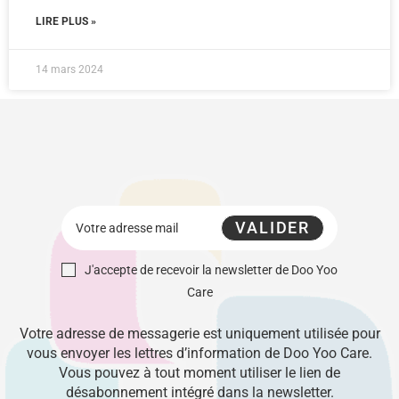
LIRE PLUS »
14 mars 2024
VALIDER
J'accepte de recevoir la newsletter de Doo Yoo
Care
Votre adresse de messagerie est uniquement utilisée pour
vous envoyer les lettres d’information de Doo Yoo Care.
Vous pouvez à tout moment utiliser le lien de
désabonnement intégré dans la newsletter.