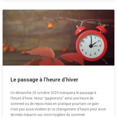
Le passage à l’heure d’hiver
Ce dimanche 26 octobre 2025 marquera le passage à
l’heure d’hiver. Nous “gagnerons” ainsi une heure de
sommeil ou de repos mais en pratique pourtant ce gain
n’est pas aussi évident et ce changement d’heure peut avoir
de réels impacts sur notre hygiène du sommeil.