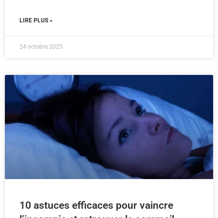
LIRE PLUS »
24 octobre 2025
10 astuces efficaces pour vaincre