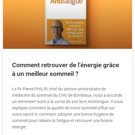
Comment retrouver de l’énergie grâce
à un meilleur sommeil ?
Le Pr Pierre PHILIP, chef du service universitaire de
médecine du sommeil du CHU de Bordeaux, nous a accordé
un entretien* suite à la sortie de son livre Antifatigue. Il nous
explique comment la qualité de notre sommeil influe sur
notre santé et comment adopter une bonne hygiène de
sommeil pour réduire la fatigue et retrouver une bonne
énergie.