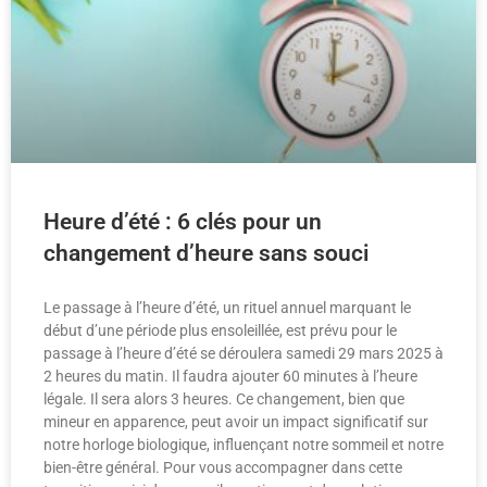
Heure d’été : 6 clés pour un
changement d’heure sans souci
Le passage à l’heure d’été, un rituel annuel marquant le
début d’une période plus ensoleillée, est prévu pour le
passage à l’heure d’été se déroulera samedi 29 mars 2025 à
2 heures du matin. Il faudra ajouter 60 minutes à l’heure
légale. Il sera alors 3 heures. Ce changement, bien que
mineur en apparence, peut avoir un impact significatif sur
notre horloge biologique, influençant notre sommeil et notre
bien-être général. Pour vous accompagner dans cette