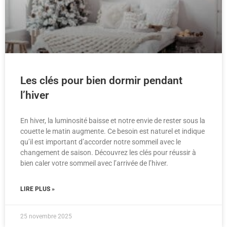
Les clés pour bien dormir pendant
l’hiver
En hiver, la luminosité baisse et notre envie de rester sous la
couette le matin augmente. Ce besoin est naturel et indique
qu’il est important d’accorder notre sommeil avec le
changement de saison. Découvrez les clés pour réussir à
bien caler votre sommeil avec l’arrivée de l’hiver.
LIRE PLUS »
25 novembre 2025